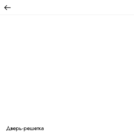
Дверь-решетка