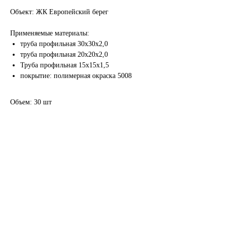
Объект: ЖК Европейский берег
Применяемые материалы:
труба профильная 30х30х2,0
труба профильная 20х20х2,0
Труба профильная 15х15х1,5
покрытие: полимерная окраска 5008
Объем: 30 шт