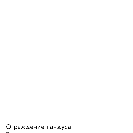
Ограждение пандуса