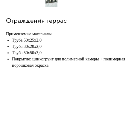
Ограждения террас
Применяемые материалы:
Труба 50х25х2,0
Труба 30х20х2,0
Труба 50х50х3,0
Покрытие: цинкогрунт для полимерной камеры + полимерная
порошковая окраска