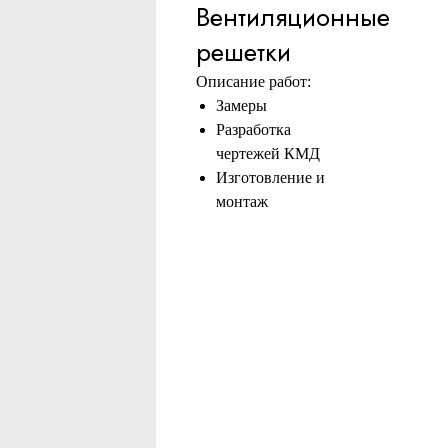
Вентиляционные
решетки
Описание работ:
Замеры
Разработка
чертежей КМД
Изготовление и
монтаж