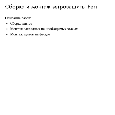
Сборка и монтаж ветрозащиты Peri
Описание работ:
Сборка щитов
Монтаж закладных на необходимых этажах
Монтаж щитов на фасаде