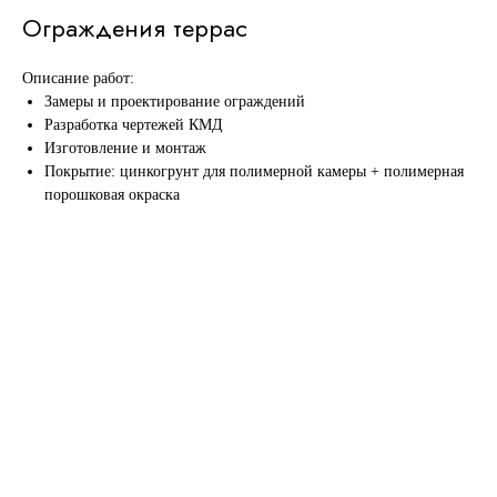
Ограждения террас
Описание работ:
Замеры и проектирование ограждений
Разработка чертежей КМД
Изготовление и монтаж
Покрытие: цинкогрунт для полимерной камеры + полимерная
порошковая окраска