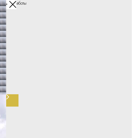
Другие работы