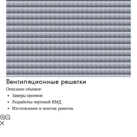
Вентиляционные решетки
Описание объемов:
Замеры проемов
Разработка чертежей КМД
Изготовление и монтаж решеток