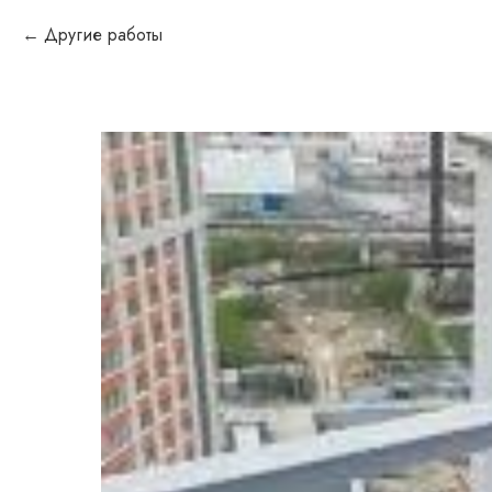
Другие работы