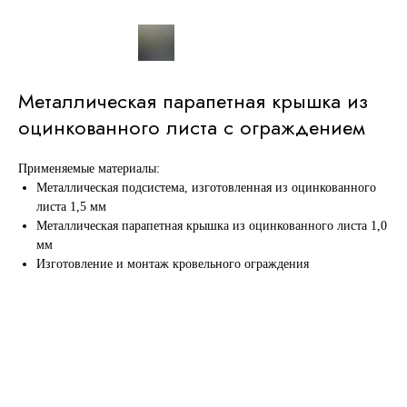
Металлическая парапетная крышка из
оцинкованного листа с ограждением
Применяемые материалы:
Металлическая подсистема, изготовленная из оцинкованного
листа 1,5 мм
Металлическая парапетная крышка из оцинкованного листа 1,0
мм
Изготовление и монтаж кровельного ограждения