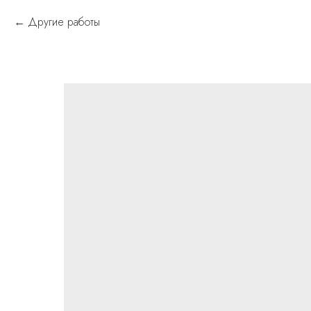
Другие работы