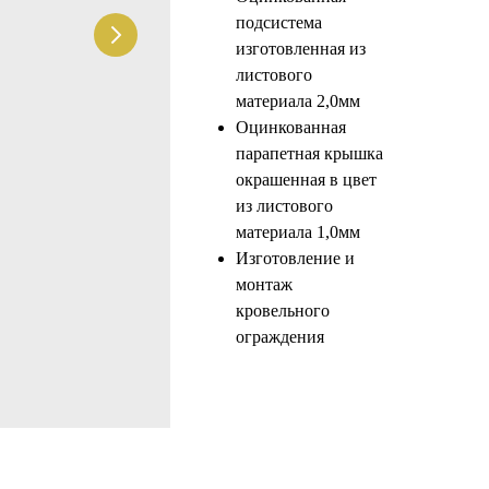
подсистема
изготовленная из
листового
материала 2,0мм
Оцинкованная
парапетная крышка
окрашенная в цвет
из листового
материала 1,0мм
Изготовление и
монтаж
кровельного
ограждения