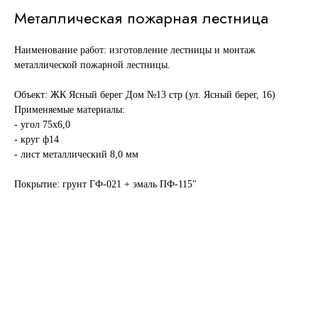
Металлическая пожарная лестница
Наименование работ: изготовление лестницы и монтаж
металлической пожарной лестницы.
Объект: ЖК Ясный берег Дом №13 стр (ул. Ясный берег, 16)
Применяемые материалы:
- угол 75х6,0
- круг ф14
- лист металлический 8,0 мм
Покрытие: грунт ГФ-021 + эмаль ПФ-115"