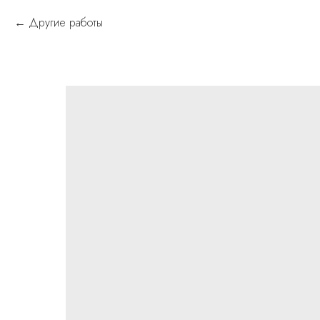
Другие работы