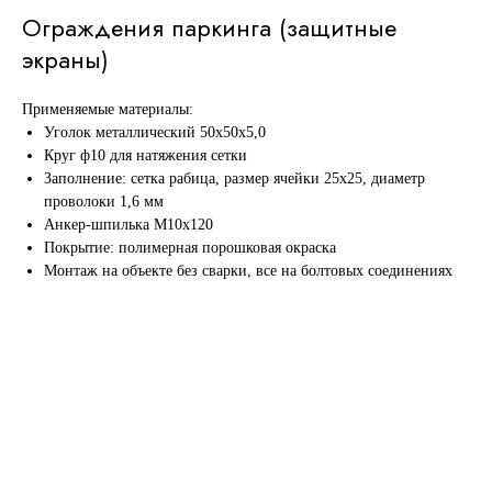
Ограждения паркинга (защитные
экраны)
Применяемые материалы:
Уголок металлический 50х50х5,0
Круг ф10 для натяжения сетки
Заполнение: сетка рабица, размер ячейки 25х25, диаметр
проволоки 1,6 мм
Анкер-шпилька М10х120
Покрытие: полимерная порошковая окраска
Монтаж на объекте без сварки, все на болтовых соединениях