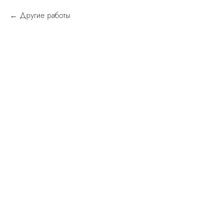
Другие работы